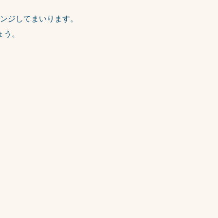
ンジしてまいります。
ょう。
。