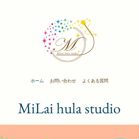
ホーム
お問い合わせ
よくある質問
MiLai hula studio